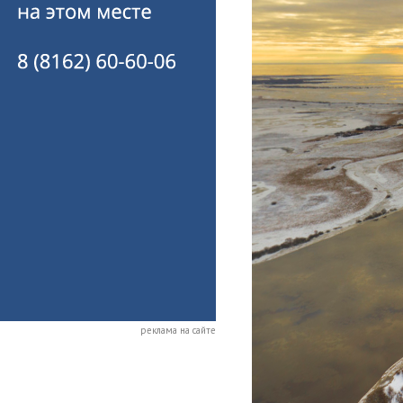
реклама на сайте