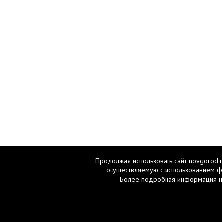
Продолжая использовать сайт novgorod.r
осуществляемую с использованием ф
Более подробная информация н