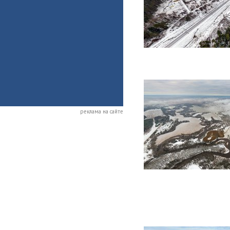
реклама на сайте