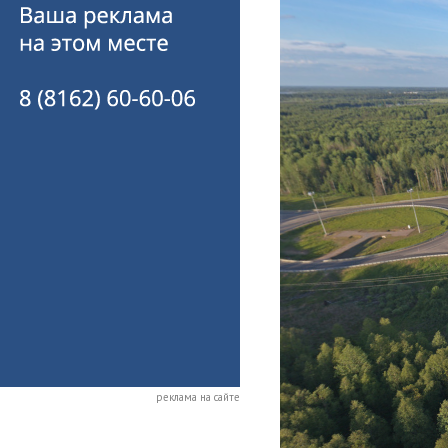
реклама на сайте