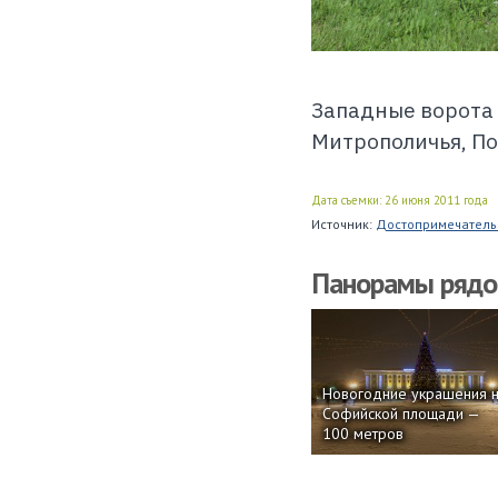
Западные ворота 
Митрополичья, По
Дата съемки: 26 июня 2011 года
Источник:
Достопримечательн
Панорамы ряд
Новогодние украшения 
Софийской площади —
100 метров