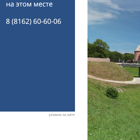
реклама на сайте